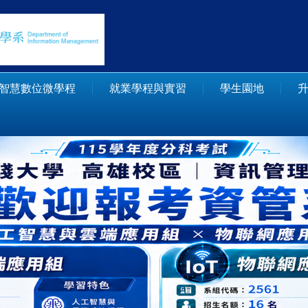
智慧數位微學程
就業學程與實習
學生園地
升