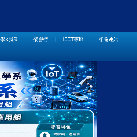
學&就業
榮譽榜
IEET專區
相關連結