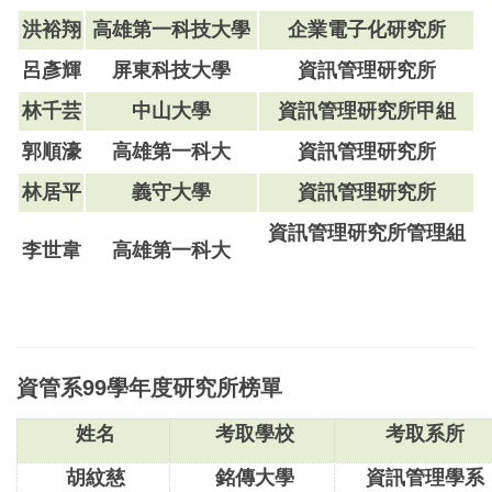
洪裕翔
高雄第一科技大學
企業電子化研究所
呂彥輝
屏東科技大學
資訊管理研究所
林千芸
中山大學
資訊管理研究所甲組
郭順濠
高雄第一科大
資訊管理研究所
林居平
義守大學
資訊管理研究所
資訊管理研究所管理組
李世韋
高雄第一科大
資管系99學年度研究所榜單
姓名
考取學校
考取系所
胡紋慈
銘傳大學
資訊管理學系