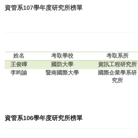
資管系
107
學年度研究所榜單
姓名
考取學校
考取系所
王俊曄
國防大學
資訊工程研究所
李昀諭
暨南國際大學
國際企業學系研
究所
資管系106學年度研究所榜單