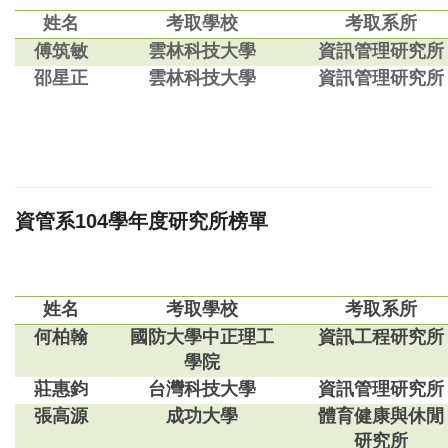
姓名
考取學校
考取系所
傅筑敏
雲林科技大學
資訊管理研究所
邵星正
雲林科技大學
資訊管理研究所
資管系104學年度研究所榜單
姓名
考取學校
考取系所
何柏翰
國防大學中正理工
資訊工程研究所
學院
莊惠鈞
台灣科技大學
資訊管理研究所
張高源
成功大學
體育健康與休閒
研究所