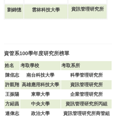
資訊管理研究所
劉錦憓
雲林科技大學
資管系100學年度研究所榜單
姓名
考取學校
考取系所
陳佲志
南台科技大學
科學管理研究所
許凱翔
高雄應用科技大學
資訊管理研究所
王振陽
東華大學
企業管理研究所
方紹昌
中央大學
資訊管理研究所丙組
連偉志
政治大學
資訊管理研究所商管組