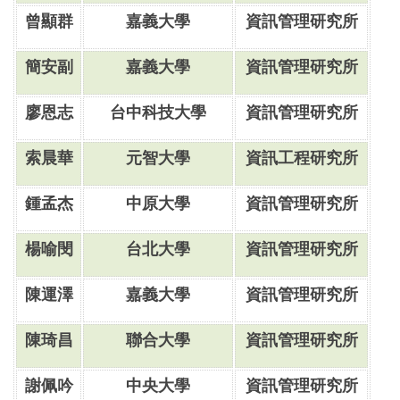
曾顯群
嘉義大學
資訊管理研究所
簡安副
嘉義大學
資訊管理研究所
廖恩志
台中科技大學
資訊管理研究所
索晨華
元智大學
資訊工程研究所
鍾孟杰
中原大學
資訊管理研究所
楊喻閔
台北大學
資訊管理研究所
陳運澤
嘉義大學
資訊管理研究所
陳琦昌
聯合大學
資訊管理研究所
謝佩吟
中央大學
資訊管理研究所