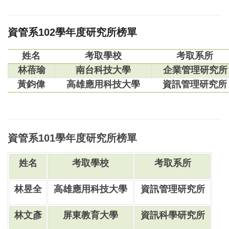
資管系102學年度研究所榜單
姓名
考取學校
考取系所
林蓓瑜
南台科技大學
企業管理研究所
黃鈞偉
高雄應用科技大學
資訊管理研究所
資管系101學年度研究所榜單
姓名
考取學校
考取系所
林昱全
高雄應用科技大學
資訊管理研究所
林文彥
屏東教育大學
資訊科學研究所