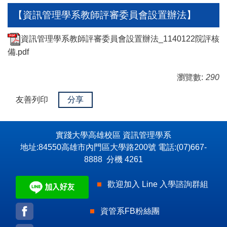
【資訊管理學系教師評審委員會設置辦法】
資訊管理學系教師評審委員會設置辦法_1140122院評核
備.pdf
瀏覽數:
290
友善列印
分享
實踐大學高雄校區 資訊管理學系
地址:84550高雄市內門區大學路200號 電話:(07)667-
8888 分機 4261
歡迎加入 Line 入學諮詢群組
資管系FB粉絲團