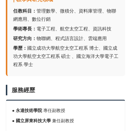
任教科目：
管理數學、微積分、資料庫管理、物聯
網應用、數位行銷
學術專長：
電子工程、航空太空工程、資訊科技
研究方向：
物聯網、程式語言設計、雲端應用
學歷：
國立成功大學航空太空工程系 博士、國立成
功大學航空太空工程系 碩士 、國立海洋大學電子工
程系 學士
服務經歷
●
永達技術學院
專任副教授
●
國立屏東科技大學
兼任副教授