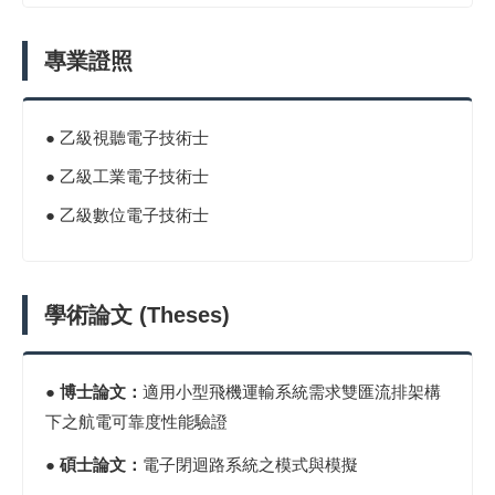
專業證照
● 乙級視聽電子技術士
● 乙級工業電子技術士
● 乙級數位電子技術士
學術論文 (Theses)
●
博士論文：
適用小型飛機運輸系統需求雙匯流排架構
下之航電可靠度性能驗證
●
碩士論文：
電子閉迴路系統之模式與模擬