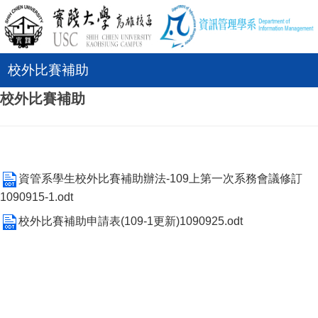
校外比賽補助
校外比賽補助
資管系學生校外比賽補助辦法-109上第一次系務會議修訂
1090915-1.odt
校外比賽補助申請表(109-1更新)1090925.odt