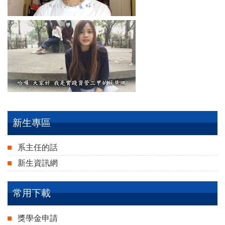
新生專區
系主任的話
新生資訊網
常用下載
獎學金申請