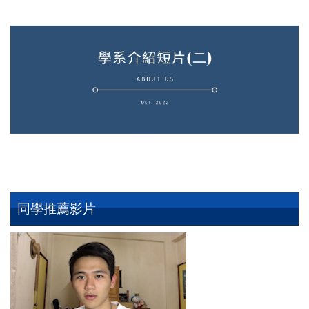
同學推薦影片