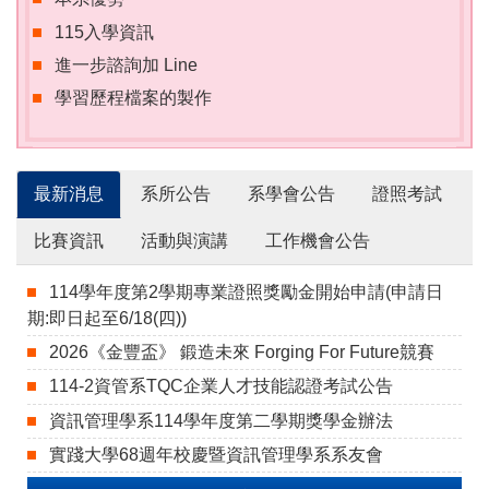
115入學資訊
進一步諮詢加 Line
學習歷程檔案的製作
最新消息
系所公告
系學會公告
證照考試
比賽資訊
活動與演講
工作機會公告
114學年度第2學期專業證照獎勵金開始申請(申請日
期:即日起至6/18(四))
2026《金豐盃》 鍛造未來 Forging For Future競賽
114-2資管系TQC企業人才技能認證考試公告
資訊管理學系114學年度第二學期獎學金辦法
實踐大學68週年校慶暨資訊管理學系系友會